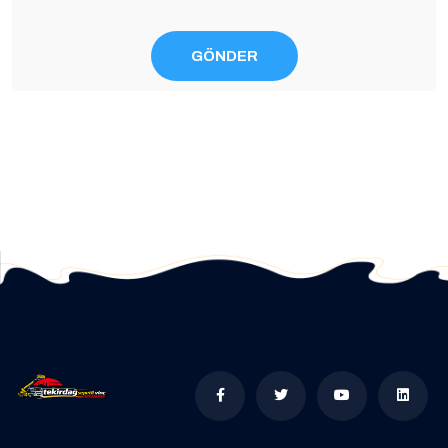
GÖNDER