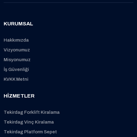
KURUMSAL
Hakkımızda
Vizyonumuz
Misyonumuz
İş Güvenliği
KVKK Metni
HIZMETLER
Tekirdag Forklift Kiralama
Tekirdag Vinç Kiralama
Tekirdag Platform Sepet