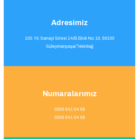
Adresimiz
100. Yıl, Sanayi Sitesi 14/B Blok No:10, 59100
Süleymanpaşa/Tekirdağ
Numaralarımız
0505 641 04 59
0505 641 04 59