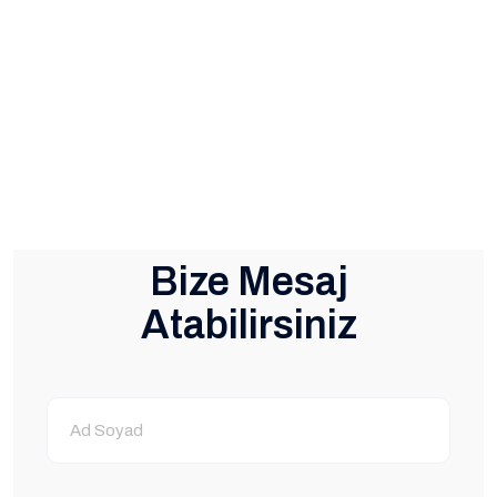
Bize Mesaj
Atabilirsiniz