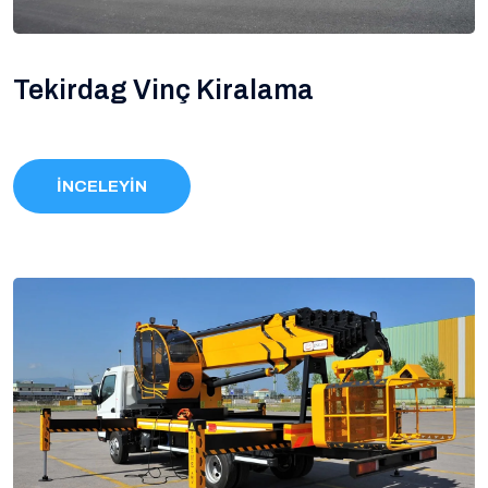
Tekirdag Vinç Kiralama
İNCELEYİN