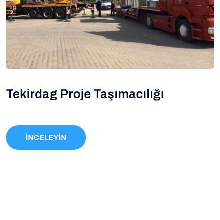
Tekirdag Proje Taşımacılığı
İNCELEYİN