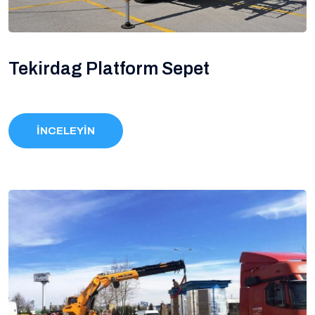
Tekirdag Platform Sepet
İNCELEYİN