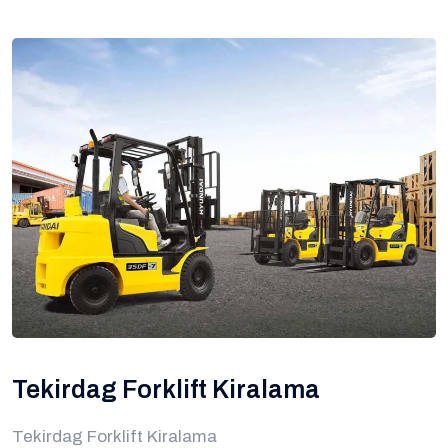
Tekirdag Forklift Kiralama
Tekirdag Forklift Kiralama