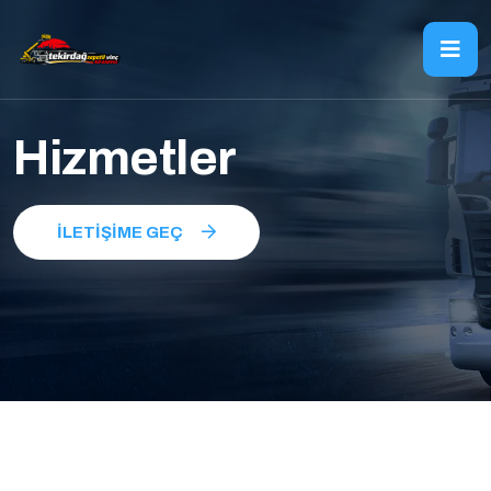
Hizmetler
İLETIŞIME GEÇ