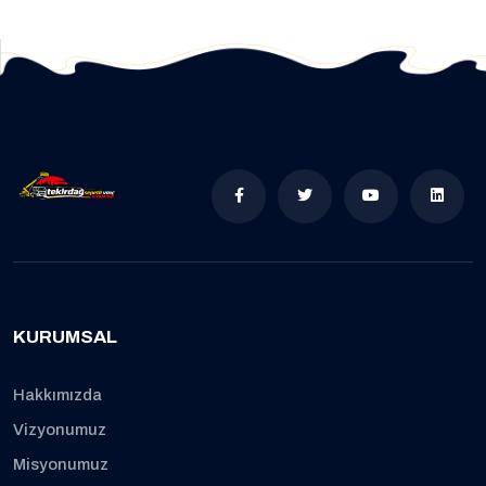
KURUMSAL
Hakkımızda
Vizyonumuz
Misyonumuz